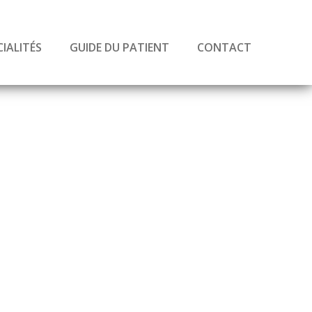
CIALITÉS
GUIDE DU PATIENT
CONTACT