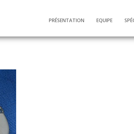
PRÉSENTATION
EQUIPE
SPÉ