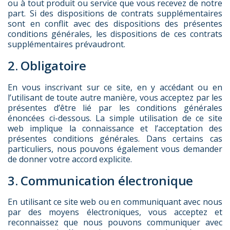
ou à tout produit ou service que vous recevez de notre
part. Si des dispositions de contrats supplémentaires
sont en conflit avec des dispositions des présentes
conditions générales, les dispositions de ces contrats
supplémentaires prévaudront.
2. Obligatoire
En vous inscrivant sur ce site, en y accédant ou en
l’utilisant de toute autre manière, vous acceptez par les
présentes d’être lié par les conditions générales
énoncées ci-dessous. La simple utilisation de ce site
web implique la connaissance et l’acceptation des
présentes conditions générales. Dans certains cas
particuliers, nous pouvons également vous demander
de donner votre accord explicite.
3. Communication électronique
En utilisant ce site web ou en communiquant avec nous
par des moyens électroniques, vous acceptez et
reconnaissez que nous pouvons communiquer avec