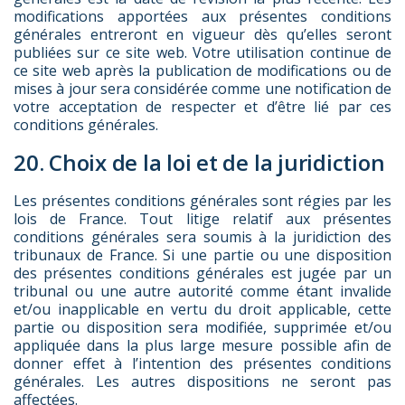
modifications apportées aux présentes conditions
générales entreront en vigueur dès qu’elles seront
publiées sur ce site web. Votre utilisation continue de
ce site web après la publication de modifications ou de
mises à jour sera considérée comme une notification de
votre acceptation de respecter et d’être lié par ces
conditions générales.
20. Choix de la loi et de la juridiction
Les présentes conditions générales sont régies par les
lois de France. Tout litige relatif aux présentes
conditions générales sera soumis à la juridiction des
tribunaux de France. Si une partie ou une disposition
des présentes conditions générales est jugée par un
tribunal ou une autre autorité comme étant invalide
et/ou inapplicable en vertu du droit applicable, cette
partie ou disposition sera modifiée, supprimée et/ou
appliquée dans la plus large mesure possible afin de
donner effet à l’intention des présentes conditions
générales. Les autres dispositions ne seront pas
affectées.