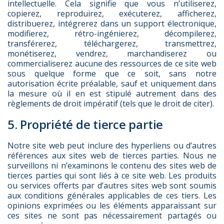
intellectuelle. Cela signifie que vous n’utiliserez,
copierez, reproduirez, exécuterez, afficherez,
distribuerez, intégrerez dans un support électronique,
modifierez, rétro-ingénierez, décompilerez,
transférerez, téléchargerez, transmettrez,
monétiserez, vendrez, marchandiserez ou
commercialiserez aucune des ressources de ce site web
sous quelque forme que ce soit, sans notre
autorisation écrite préalable, sauf et uniquement dans
la mesure où il en est stipulé autrement dans des
règlements de droit impératif (tels que le droit de citer).
5. Propriété de tierce partie
Notre site web peut inclure des hyperliens ou d’autres
références aux sites web de tierces parties. Nous ne
surveillons ni n’examinons le contenu des sites web de
tierces parties qui sont liés à ce site web. Les produits
ou services offerts par d’autres sites web sont soumis
aux conditions générales applicables de ces tiers. Les
opinions exprimées ou les éléments apparaissant sur
ces sites ne sont pas nécessairement partagés ou