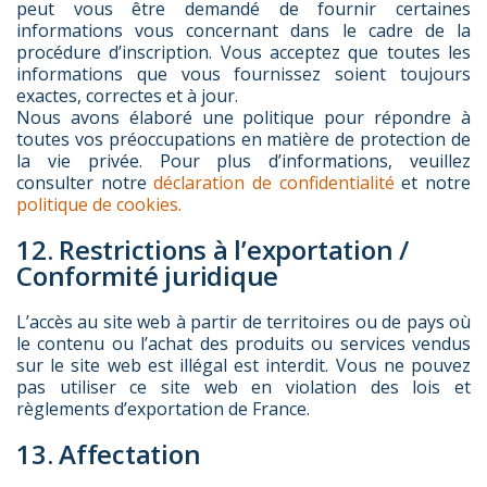
peut vous être demandé de fournir certaines
informations vous concernant dans le cadre de la
procédure d’inscription. Vous acceptez que toutes les
informations que vous fournissez soient toujours
exactes, correctes et à jour.
Nous avons élaboré une politique pour répondre à
toutes vos préoccupations en matière de protection de
la vie privée. Pour plus d’informations, veuillez
consulter notre
déclaration de confidentialité
et notre
politique de cookies.
12. Restrictions à l’exportation /
Conformité juridique
L’accès au site web à partir de territoires ou de pays où
le contenu ou l’achat des produits ou services vendus
sur le site web est illégal est interdit. Vous ne pouvez
pas utiliser ce site web en violation des lois et
règlements d’exportation de France.
13. Affectation