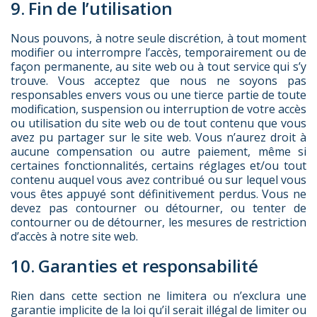
9. Fin de l’utilisation
Nous pouvons, à notre seule discrétion, à tout moment
modifier ou interrompre l’accès, temporairement ou de
façon permanente, au site web ou à tout service qui s’y
trouve. Vous acceptez que nous ne soyons pas
responsables envers vous ou une tierce partie de toute
modification, suspension ou interruption de votre accès
ou utilisation du site web ou de tout contenu que vous
avez pu partager sur le site web. Vous n’aurez droit à
aucune compensation ou autre paiement, même si
certaines fonctionnalités, certains réglages et/ou tout
contenu auquel vous avez contribué ou sur lequel vous
vous êtes appuyé sont définitivement perdus. Vous ne
devez pas contourner ou détourner, ou tenter de
contourner ou de détourner, les mesures de restriction
d’accès à notre site web.
10. Garanties et responsabilité
Rien dans cette section ne limitera ou n’exclura une
garantie implicite de la loi qu’il serait illégal de limiter ou