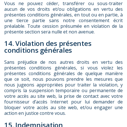
Vous ne pouvez céder, transférer ou sous-traiter
aucun de vos droits et/ou obligations en vertu des
présentes conditions générales, en tout ou en partie, à
une tierce partie sans notre consentement écrit
préalable. Toute cession présumée en violation de la
présente section sera nulle et non avenue.
14. Violation des présentes
conditions générales
Sans préjudice de nos autres droits en vertu des
présentes conditions générales, si vous violez les
présentes conditions générales de quelque manière
que ce soit, nous pouvons prendre les mesures que
nous jugeons appropriées pour traiter la violation, y
compris la suspension temporaire ou permanente de
votre accès au site web, la prise de contact avec votre
fournisseur d’accès Internet pour lui demander de
bloquer votre accès au site web, et/ou engager une
action en justice contre vous.
15. Indemnisation