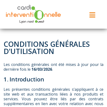
Aller au contenu principal
CONDITIONS GÉNÉRALES
D'UTILISATION
Les conditions générales ont été mises à jour pour la
dernière fois le
16/03/2026
.
1. Introduction
Les présentes conditions générales s’appliquent à ce
site web et aux transactions liées à nos produits et
services. Vous pouvez être liés par des contrats
supplémentaires en lien avec votre relation avec nous