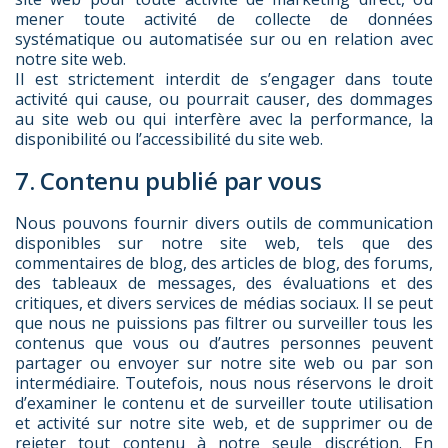
mener toute activité de collecte de données
systématique ou automatisée sur ou en relation avec
notre site web.
Il est strictement interdit de s’engager dans toute
activité qui cause, ou pourrait causer, des dommages
au site web ou qui interfère avec la performance, la
disponibilité ou l’accessibilité du site web.
7. Contenu publié par vous
Nous pouvons fournir divers outils de communication
disponibles sur notre site web, tels que des
commentaires de blog, des articles de blog, des forums,
des tableaux de messages, des évaluations et des
critiques, et divers services de médias sociaux. Il se peut
que nous ne puissions pas filtrer ou surveiller tous les
contenus que vous ou d’autres personnes peuvent
partager ou envoyer sur notre site web ou par son
intermédiaire. Toutefois, nous nous réservons le droit
d’examiner le contenu et de surveiller toute utilisation
et activité sur notre site web, et de supprimer ou de
rejeter tout contenu à notre seule discrétion. En