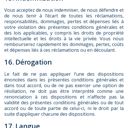
Vous acceptez de nous indemniser, de nous défendre et
de nous tenir à l’écart de toutes les réclamations,
responsabilités, dommages, pertes et dépenses liés à
votre violation des présentes conditions générales et
des lois applicables, y compris les droits de propriété
intellectuelle et les droits à la vie privée. Vous nous
rembourserez rapidement les dommages, pertes, coûts
et dépenses liés à ces réclamations ou en découlant.
16. Dérogation
Le fait de ne pas appliquer l’une des dispositions
énoncées dans les présentes conditions générales et
dans tout accord, ou de ne pas exercer une option de
résiliation, ne doit pas être interprété comme une
renonciation à ces dispositions et n’affecte pas la
validité des présentes conditions générales ou de tout
accord ou de toute partie de celui-ci, ni le droit par la
suite d’appliquer chacune des dispositions.
17. Langue