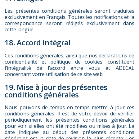
Les présentes conditions générales seront traduites
exclusivement en Français. Toutes les notifications et la
correspondance seront rédigés exclusivement dans
cette langue.
18. Accord intégral
Ces conditions générales, ainsi que nos déclarations de
confidentialité et politique de cookies, constituent
l’intégralité de l’accord entre vous et ADECAL
concernant votre utilisation de ce site web.
19. Mise à jour des présentes
conditions générales
Nous pouvons de temps en temps mettre à jour ces
conditions générales. Il est de votre devoir de vérifier
périodiquement les présentes conditions générales
pour voir si elles ont été modifiées ou mises à jour. La
date indiquée au début des présentes conditions
générales est la date de révision la plus récente. Les