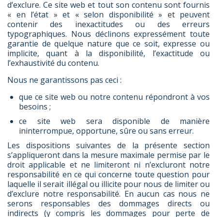
d’exclure. Ce site web et tout son contenu sont fournis
« en l’état » et « selon disponibilité » et peuvent
contenir des inexactitudes ou des erreurs
typographiques. Nous déclinons expressément toute
garantie de quelque nature que ce soit, expresse ou
implicite, quant à la disponibilité, l’exactitude ou
l’exhaustivité du contenu.
Nous ne garantissons pas ceci :
que ce site web ou notre contenu répondront à vos
besoins ;
ce site web sera disponible de manière
ininterrompue, opportune, sûre ou sans erreur.
Les dispositions suivantes de la présente section
s’appliqueront dans la mesure maximale permise par le
droit applicable et ne limiteront ni n’excluront notre
responsabilité en ce qui concerne toute question pour
laquelle il serait illégal ou illicite pour nous de limiter ou
d’exclure notre responsabilité. En aucun cas nous ne
serons responsables des dommages directs ou
indirects (y compris les dommages pour perte de