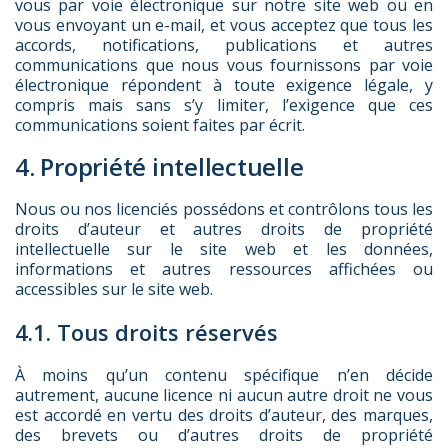
vous par voie électronique sur notre site web ou en
vous envoyant un e-mail, et vous acceptez que tous les
accords, notifications, publications et autres
communications que nous vous fournissons par voie
électronique répondent à toute exigence légale, y
compris mais sans s’y limiter, l’exigence que ces
communications soient faites par écrit.
4. Propriété intellectuelle
Nous ou nos licenciés possédons et contrôlons tous les
droits d’auteur et autres droits de propriété
intellectuelle sur le site web et les données,
informations et autres ressources affichées ou
accessibles sur le site web.
4.1. Tous droits réservés
À moins qu’un contenu spécifique n’en décide
autrement, aucune licence ni aucun autre droit ne vous
est accordé en vertu des droits d’auteur, des marques,
des brevets ou d’autres droits de propriété