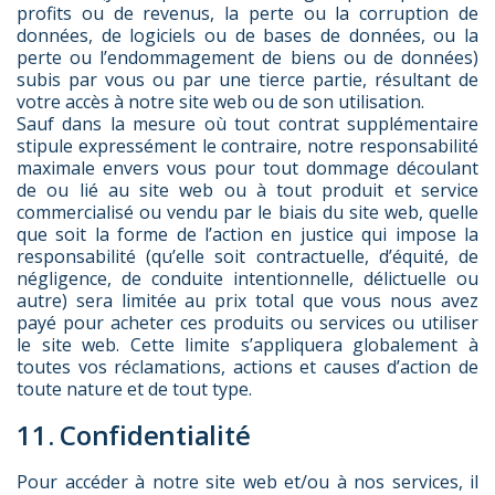
profits ou de revenus, la perte ou la corruption de
données, de logiciels ou de bases de données, ou la
perte ou l’endommagement de biens ou de données)
subis par vous ou par une tierce partie, résultant de
votre accès à notre site web ou de son utilisation.
Sauf dans la mesure où tout contrat supplémentaire
stipule expressément le contraire, notre responsabilité
maximale envers vous pour tout dommage découlant
de ou lié au site web ou à tout produit et service
commercialisé ou vendu par le biais du site web, quelle
que soit la forme de l’action en justice qui impose la
responsabilité (qu’elle soit contractuelle, d’équité, de
négligence, de conduite intentionnelle, délictuelle ou
autre) sera limitée au prix total que vous nous avez
payé pour acheter ces produits ou services ou utiliser
le site web. Cette limite s’appliquera globalement à
toutes vos réclamations, actions et causes d’action de
toute nature et de tout type.
11. Confidentialité
Pour accéder à notre site web et/ou à nos services, il