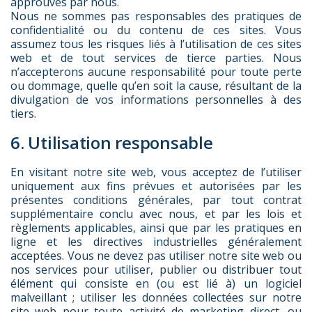
approuvés par nous.
Nous ne sommes pas responsables des pratiques de
confidentialité ou du contenu de ces sites. Vous
assumez tous les risques liés à l’utilisation de ces sites
web et de tout services de tierce parties. Nous
n’accepterons aucune responsabilité pour toute perte
ou dommage, quelle qu’en soit la cause, résultant de la
divulgation de vos informations personnelles à des
tiers.
6. Utilisation responsable
En visitant notre site web, vous acceptez de l’utiliser
uniquement aux fins prévues et autorisées par les
présentes conditions générales, par tout contrat
supplémentaire conclu avec nous, et par les lois et
règlements applicables, ainsi que par les pratiques en
ligne et les directives industrielles généralement
acceptées. Vous ne devez pas utiliser notre site web ou
nos services pour utiliser, publier ou distribuer tout
élément qui consiste en (ou est lié à) un logiciel
malveillant ; utiliser les données collectées sur notre
site web pour toute activité de marketing direct, ou